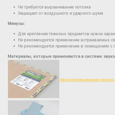
Не требуется выравнивание потолка
Защищает от воздушного и ударного шума
Минусы:
Для крепления тяжелых предметов нужно заран
Не рекомендуется применение встраиваемых с
Не рекомендуется применение в помещениях 
Материалы, которые применяются в системе звук
Звукоизоляционная панель