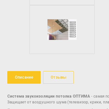
Описание
Отзывы
Система звукоизоляции потолка ОПТИМА
- самая 
Защищает от воздушного шума (телевизор, крики, пла