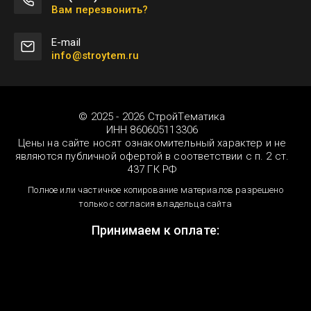
Вам перезвонить?
Е-mail
info@stroytem.ru
© 2025 - 2026 СтройТематика
ИНН 860605113306
Цены на сайте носят ознакомительный характер и не
являются публичной офертой в соответствии с п. 2 ст.
437 ГК РФ
Полное или частичное копирование материалов разрешено
только с согласия владельца сайта
Принимаем к оплате: