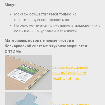
Минусы:
Монтаж осуществляется только на
выровненную поверхность стены
Не рекомендуется применение в помещениях с
повышенным уровнем влажности
Материалы, которые применяются в
бескаркасной системе звукоизоляции стен
ОПТИМА
:
Звукоизоляционная
панель SoundGuard
ЭкоЗвукоИзол
Звукоизоляционный