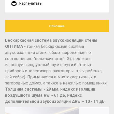
Распечатать
Описание
Бескаркасная система звукоизоляции стены
ОПТИМА
- тонкая бескаркасная система
звукоизоляции стены, сбалансированная по
соотношению "цена-качество". Эффективно
изолирует воздушный шум (звуки бытовых
приборов и телевизора, разговоры, плач ребёнка,
лай собак). Применяется в многоквартирных и
загородных домах, а также в нежилых помещениях.
Толщина системы - 29 мм, индекс изоляции
воздушного шума Rw ~ 61 дБ, индекс
дополнительной звукоизоляции ΔRw ~ 10 - 11 дБ