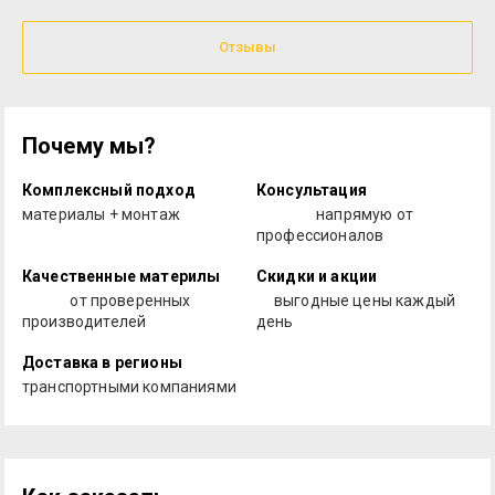
Отзывы
Почему мы?
Комплексный подход
Консультация
материалы + монтаж
напрямую от
профессионалов
Качественные материлы
Скидки и акции
от проверенных
выгодные цены каждый
производителей
день
Доставка в регионы
транспортными компаниями