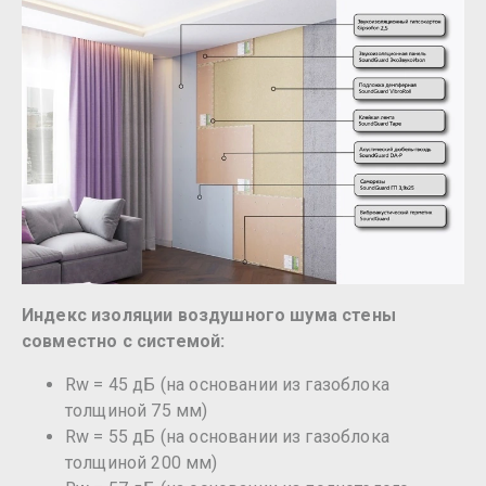
Индекс изоляции воздушного шума стены
совместно с системой:
Rw = 45 дБ (на основании из газоблока
толщиной 75 мм)
Rw = 55 дБ (на основании из газоблока
толщиной 200 мм)